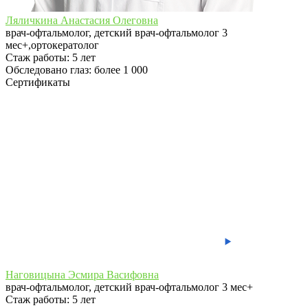
Ляличкина Анастасия Олеговна
врач-офтальмолог, детский врач-офтальмолог 3
мес+,ортокератолог
Стаж работы:
5 лет
Обследовано глаз: более 1 000
Сертификаты
Наговицына Эсмира Васифовна
врач-офтальмолог, детский врач-офтальмолог 3 мес+
Стаж работы:
5 лет