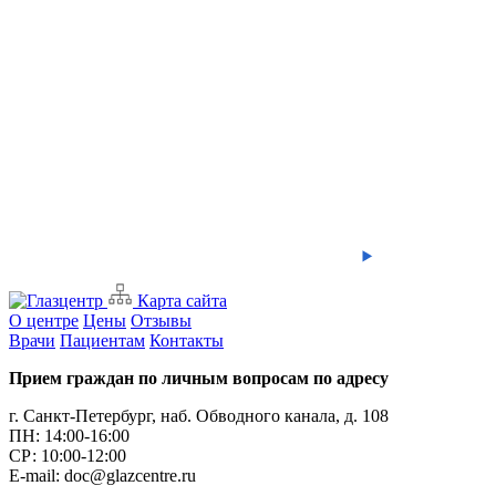
Карта сайта
О центре
Цены
Отзывы
Врачи
Пациентам
Контакты
Прием граждан по личным вопросам по адресу
г. Санкт-Петербург, наб. Обводного канала, д. 108
ПН: 14:00-16:00
CР: 10:00-12:00
E-mail: doc@glazcentre.ru