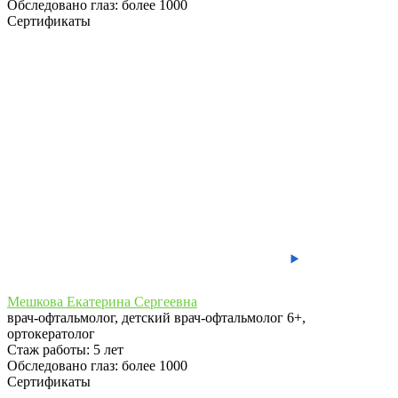
Обследовано глаз: более 1000
Сертификаты
Мешкова Екатерина Сергеевна
врач-офтальмолог, детский врач-офтальмолог 6+,
ортокератолог
Стаж работы:
5 лет
Обследовано глаз: более 1000
Сертификаты