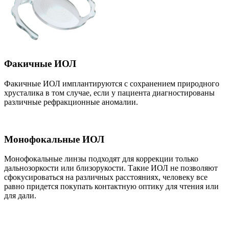
Факичные ИОЛ
Факичные ИОЛ имплантируются с сохранением природного
хрусталика в том случае, если у пациента диагностированы
различные рефракционные аномалии.
Монофокальные ИОЛ
Монофокальные линзы подходят для коррекции только
дальнозоркости или близорукости. Такие ИОЛ не позволяют
сфокусироваться на различных расстояниях, человеку все
равно придется покупать контактную оптику для чтения или
для дали.