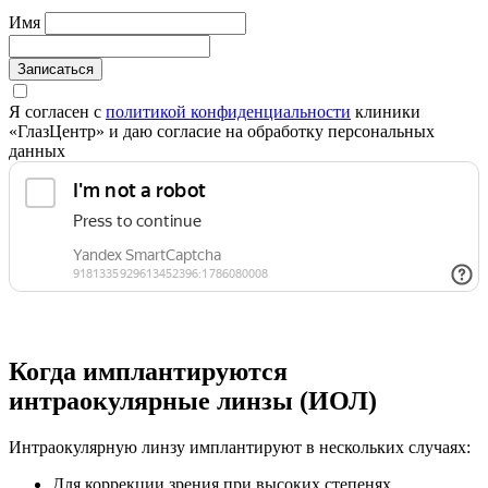
Имя
Записаться
Я согласен с
политикой конфиденциальности
клиники
«ГлазЦентр» и даю согласие на обработку персональных
данных
Когда имплантируются
интраокулярные линзы (ИОЛ)
Интраокулярную линзу имплантируют в нескольких случаях:
Для коррекции зрения при высоких степенях