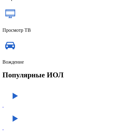
Просмотр ТВ
Вождение
Популярные ИОЛ