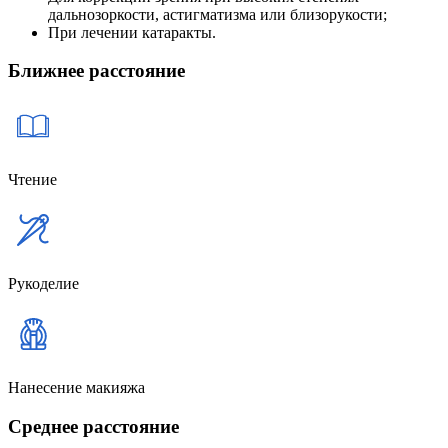
дальнозоркости, астигматизма или близорукости;
При лечении катаракты.
Ближнее расстояние
Чтение
Рукоделие
Нанесение макияжа
Среднее расстояние