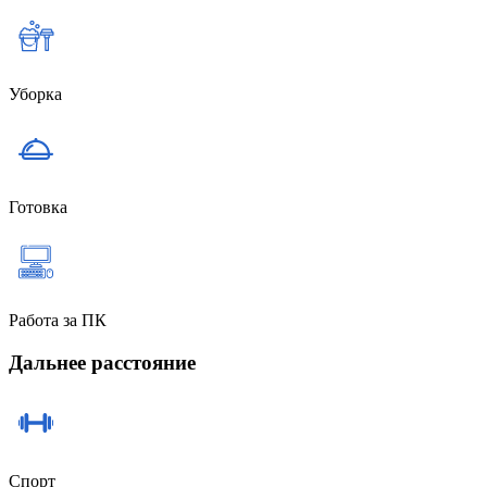
Уборка
Готовка
Работа за ПК
Дальнее расстояние
Спорт