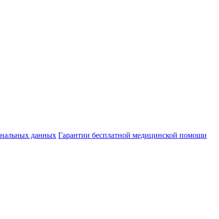
ональных данных
Гарантии бесплатной медицинской помощи